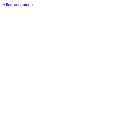
Aller au contenu