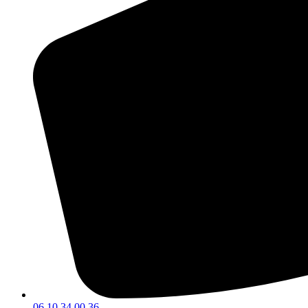
06 10 34 00 36