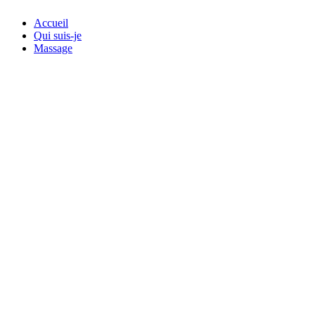
Accueil
Qui suis-je
Massage