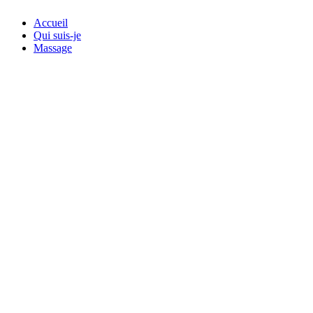
Accueil
Qui suis-je
Massage