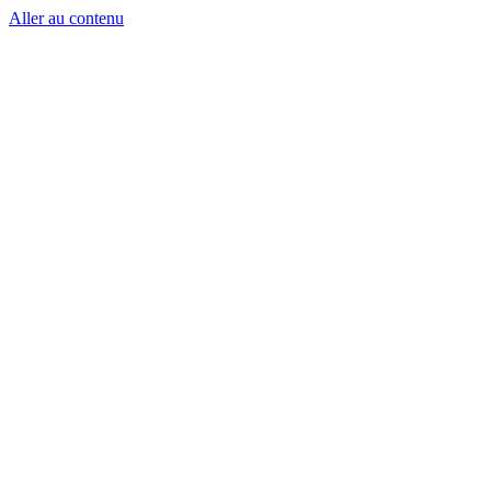
Aller au contenu