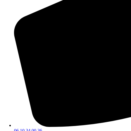
06 10 34 00 36