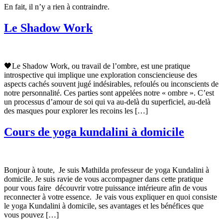
En fait, il n’y a rien à contraindre.
Le Shadow Work
🖤Le Shadow Work, ou travail de l’ombre, est une pratique
introspective qui implique une exploration consciencieuse des
aspects cachés souvent jugé indésirables, refoulés ou inconscients de
notre personnalité. Ces parties sont appelées notre « ombre ». C’est
un processus d’amour de soi qui va au-delà du superficiel, au-delà
des masques pour explorer les recoins les […]
Cours de yoga kundalini à domicile
Bonjour à toute, Je suis Mathilda professeur de yoga Kundalini à
domicile. Je suis ravie de vous accompagner dans cette pratique
pour vous faire découvrir votre puissance intérieure afin de vous
reconnecter à votre essence. Je vais vous expliquer en quoi consiste
le yoga Kundalini à domicile, ses avantages et les bénéfices que
vous pouvez […]