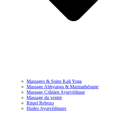
Massages & Soins Kali Yoga
Massage Abhyanga & Marmathérapie
Massage Crânien Ayurvédique
Massage du ventre
Rituel Rebozo
Huiles Ayurvédiques