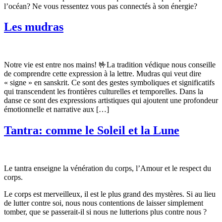
l’océan? Ne vous ressentez vous pas connectés à son énergie?
Les mudras
Notre vie est entre nos mains! 🤟La tradition védique nous conseille
de comprendre cette expression à la lettre. Mudras qui veut dire
« signe » en sanskrit. Ce sont des gestes symboliques et significatifs
qui transcendent les frontières culturelles et temporelles. Dans la
danse ce sont des expressions artistiques qui ajoutent une profondeur
émotionnelle et narrative aux […]
Tantra: comme le Soleil et la Lune
Le tantra enseigne la vénération du corps, l’Amour et le respect du
corps.
Le corps est merveilleux, il est le plus grand des mystères. Si au lieu
de lutter contre soi, nous nous contentions de laisser simplement
tomber, que se passerait-il si nous ne lutterions plus contre nous ?