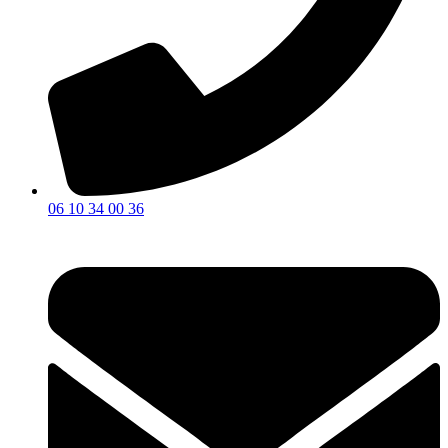
06 10 34 00 36