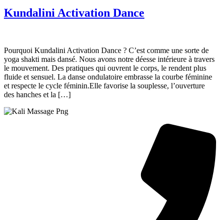
Kundalini Activation Dance
Pourquoi Kundalini Activation Dance ? C’est comme une sorte de
yoga shakti mais dansé. Nous avons notre déesse intérieure à travers
le mouvement. Des pratiques qui ouvrent le corps, le rendent plus
fluide et sensuel. La danse ondulatoire embrasse la courbe féminine
et respecte le cycle féminin.Elle favorise la souplesse, l’ouverture
des hanches et la […]