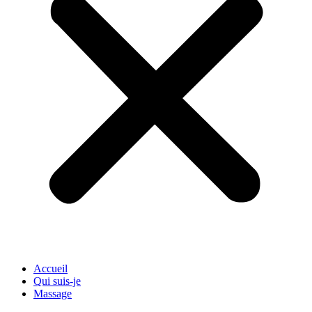
Accueil
Qui suis-je
Massage