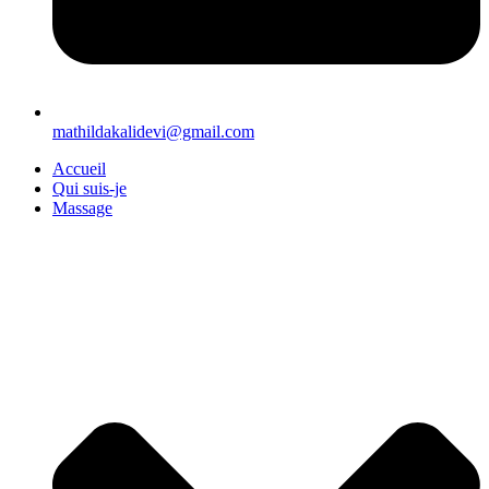
mathildakalidevi@gmail.com
Accueil
Qui suis-je
Massage