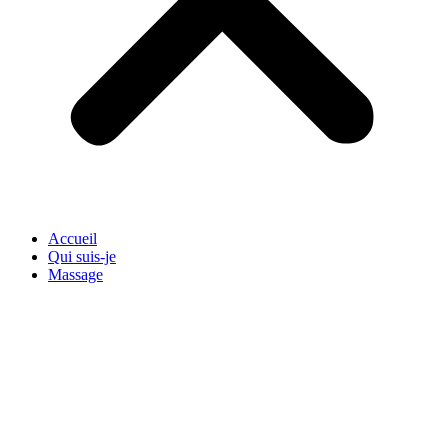
Accueil
Qui suis-je
Massage