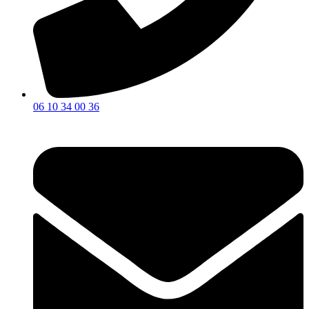
06 10 34 00 36