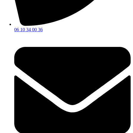
06 10 34 00 36