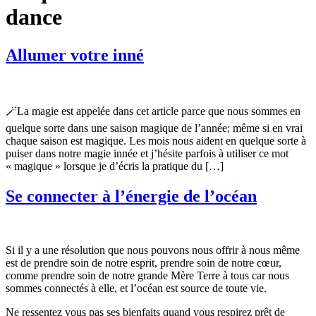
dance
Allumer votre inné
🪄La magie est appelée dans cet article parce que nous sommes en
quelque sorte dans une saison magique de l’année; même si en vrai
chaque saison est magique. Les mois nous aident en quelque sorte à
puiser dans notre magie innée et j’hésite parfois à utiliser ce mot
« magique » lorsque je d’écris la pratique du […]
Se connecter à l’énergie de l’océan
Si il y a une résolution que nous pouvons nous offrir à nous même
est de prendre soin de notre esprit, prendre soin de notre cœur,
comme prendre soin de notre grande Mère Terre à tous car nous
sommes connectés à elle, et l’océan est source de toute vie.
Ne ressentez vous pas ses bienfaits quand vous respirez prêt de