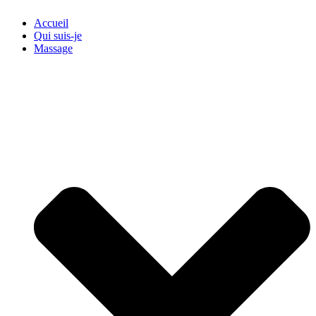
Accueil
Qui suis-je
Massage