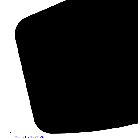
06 10 34 00 36