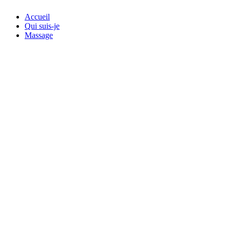
Accueil
Qui suis-je
Massage