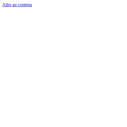
Aller au contenu