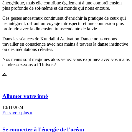
énergétique, mais elle contribue également à une compréhension
plus profonde de soi-même et du monde qui nous entoure.
Ces gestes ancestraux continuent d’enrichir la pratique de ceux qui
les intègrent, offrant un voyage introspectif et une connexion plus
profonde avec la dimension transcendante de la vie.
Dans les séances de Kundalini Activation Dance nous venons
travailler en conscience avec nos mains à travers la danse instinctive
ou des méditations célestes.
Nos mains sont magiques alors venez vous exprimez avec vos mains
et adressez-vous à l’Univers!
🙏
Allumer votre inné
10/11/2024
En savoir plus »
Se connecter à l’énergie de l’océan