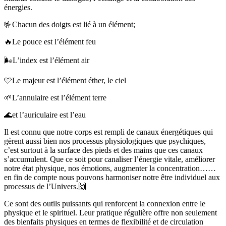
énergies.
🤟Chacun des doigts est lié à un élément;
🔥Le pouce est l’élément feu
🌬️L’index est l’élément air
🩵Le majeur est l’élément éther, le ciel
🌱L’annulaire est l’élément terre
🌊et l’auriculaire est l’eau
Il est connu que notre corps est rempli de canaux énergétiques qui
gèrent aussi bien nos processus physiologiques que psychiques,
c’est surtout à la surface des pieds et des mains que ces canaux
s’accumulent. Que ce soit pour canaliser l’énergie vitale, améliorer
notre état physique, nos émotions, augmenter la concentration……
en fin de compte nous pouvons harmoniser notre être individuel aux
processus de l’Univers.🙌
Ce sont des outils puissants qui renforcent la connexion entre le
physique et le spirituel. Leur pratique régulière offre non seulement
des bienfaits physiques en termes de flexibilité et de circulation